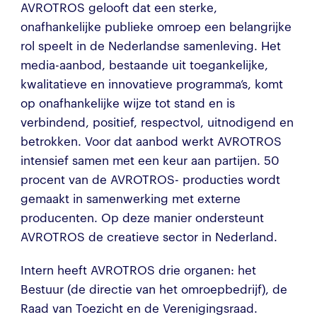
AVROTROS gelooft dat een sterke,
onafhankelijke publieke omroep een belangrijke
rol speelt in de Nederlandse samenleving. Het
media-aanbod, bestaande uit toegankelijke,
kwalitatieve en innovatieve programma’s, komt
op onafhankelijke wijze tot stand en is
verbindend, positief, respectvol, uitnodigend en
betrokken. Voor dat aanbod werkt AVROTROS
intensief samen met een keur aan partijen. 50
procent van de AVROTROS- producties wordt
gemaakt in samenwerking met externe
producenten. Op deze manier ondersteunt
AVROTROS de creatieve sector in Nederland.
Intern heeft AVROTROS drie organen: het
Bestuur (de directie van het omroepbedrijf), de
Raad van Toezicht en de Verenigingsraad.