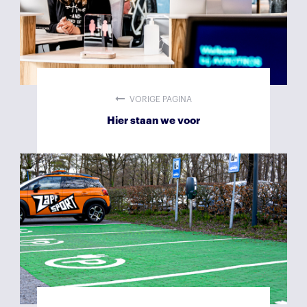
VORIGE PAGINA
Hier staan we voor