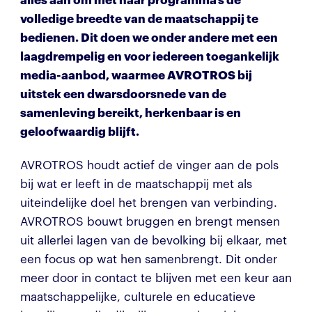
alles aan om met haar programma’s de
volledige breedte van de maatschappij te
bedienen. Dit doen we onder andere met een
laagdrempelig en voor iedereen toegankelijk
media-aanbod, waarmee AVROTROS bij
uitstek een dwarsdoorsnede van de
samenleving bereikt, herkenbaar is en
geloofwaardig blijft.
AVROTROS houdt actief de vinger aan de pols
bij wat er leeft in de maatschappij met als
uiteindelijke doel het brengen van verbinding.
AVROTROS bouwt bruggen en brengt mensen
uit allerlei lagen van de bevolking bij elkaar, met
een focus op wat hen samenbrengt. Dit onder
meer door in contact te blijven met een keur aan
maatschappelijke, culturele en educatieve