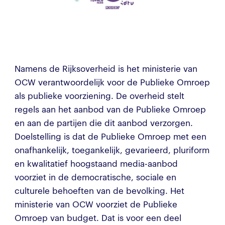
Namens de Rijksoverheid is het ministerie van
OCW verantwoordelijk voor de Publieke Omroep
als publieke voorziening. De overheid stelt
regels aan het aanbod van de Publieke Omroep
en aan de partijen die dit aanbod verzorgen.
Doelstelling is dat de Publieke Omroep met een
onafhankelijk, toegankelijk, gevarieerd, pluriform
en kwalitatief hoogstaand media-aanbod
voorziet in de democratische, sociale en
culturele behoeften van de bevolking. Het
ministerie van OCW voorziet de Publieke
Omroep van budget. Dat is voor een deel