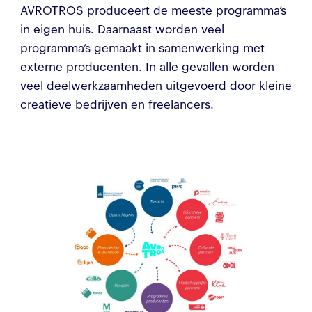
AVROTROS produceert de meeste programma’s
in eigen huis. Daarnaast worden veel
programma’s gemaakt in samenwerking met
externe producenten. In alle gevallen worden
veel deelwerkzaamheden uitgevoerd door kleine
creatieve bedrijven en freelancers.