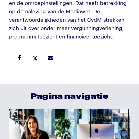
en de omroepinstellingen. Dat heeft betrekking
op de naleving van de Mediawet. De
verantwoordelijkheden van het CvdM strekken
zich uit over onder meer vergunningverlening,
programmatoezicht en financieel toezicht.
Pagina navigatie