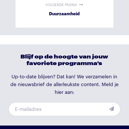
VOLGENDE PAGINA
Duurzaamheid
Blijf op de hoogte van jouw
favoriete programma’s
Up-to-date blijven? Dat kan! We verzamelen in
de nieuwsbrief de allerleukste content. Meld je
hier aan: